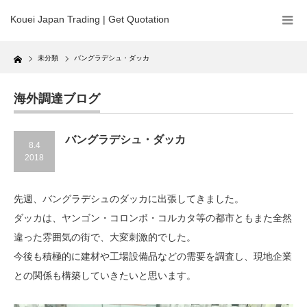
Kouei Japan Trading | Get Quotation
Home
未分類
バングラデシュ・ダッカ
海外調達ブログ
バングラデシュ・ダッカ
8.4
2018
先週、バングラデシュのダッカに出張してきました。
ダッカは、ヤンゴン・コロンボ・コルカタ等の都市ともまた全然
違った雰囲気の街で、大変刺激的でした。
今後も積極的に建材や工場設備品などの需要を調査し、現地企業
との関係も構築していきたいと思います。