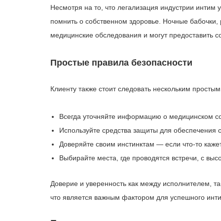
Несмотря на то, что легализация индустрии интим 
помнить о собственном здоровье. Ночные бабочки,
медицинские обследования и могут предоставить 
Простые правила безопасности
Клиенту также стоит следовать нескольким простым
Всегда уточняйте информацию о медицинском с
Используйте средства защиты для обеспечения с
Доверяйте своим инстинктам — если что-то кажет
Выбирайте места, где проводятся встречи, с выс
Доверие и уверенность как между исполнителем, т
что является важным фактором для успешного инти