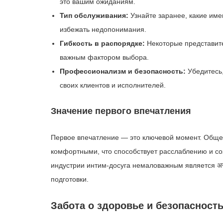
это вашим ожиданиям.
Тип обслуживания:
Узнайте заранее, какие име
избежать недопонимания.
Гибкость в распорядке:
Некоторые представите
важным фактором выбора.
Профессионализм и безопасность:
Убедитесь,
своих клиентов и исполнителей.
Значение первого впечатления
Первое впечатление — это ключевой момент. Обще
комфортными, что способствует расслаблению и со
индустрии интим-досуга немаловажным является अनु
подготовки.
Забота о здоровье и безопасност