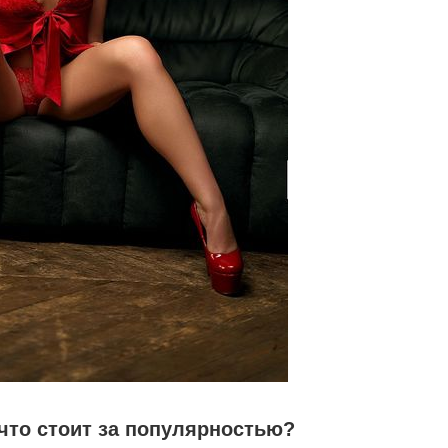
 что стоит за популярностью?