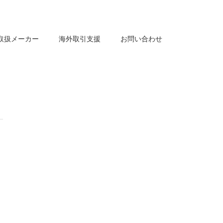
取扱メーカー
海外取引支援
お問い合わせ