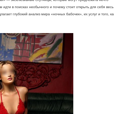
м идти в поисках необычного и почему стоит открыть для себя весь
лагает глубокий анализ мира «ночных бабочек», их услуг и того, ка