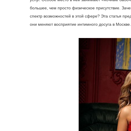
большее, чем просто физическое присутствие. Заче
спектр возможностей в этой сфере? Эта статья пред
они меняют восприятие интимного досуга в Москве.