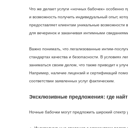
Что же делает услуги «ночных бабочек» особенно 
и возможность получить индивидуальный опыт, кот
предоставляет клиентам уникальные возможности 
для вечеринок и заканчивая интимными свиданиями
Важно понимать, что легализованные интим-послуг
стандартах качества и безопасности. В условиях 
заниматься своим делом, что также приводит к ул
Например, наличие лицензий и сертификаций помог
соответствии заявленных услуг фактическим.
Эксклюзивные предложения: где найт
Ночные бабочки могут предложить широкий спектр у