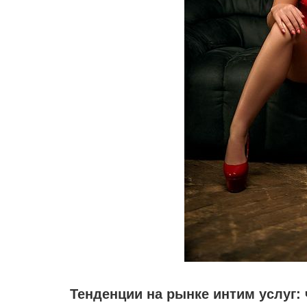
Тенденции на рынке интим услуг: