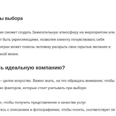
ты выбора
рая сможет создать Зажигательную атмосферу на мероприятии или
т быть укрепляющими, позволяя клиенту почувствовать себя
играх может помочь человеку раскрыть свои скрытые желания и
вной жизни.
ть идеальную компанию?
 целое искусство. Важно знать, на что обращать внимание, чтобы
о факторов, которые стоит учитывать при выборе:
, чтобы получить представление о качестве услуг.
есь с описанием и фотографиями, чтобы понять, соответствует ли