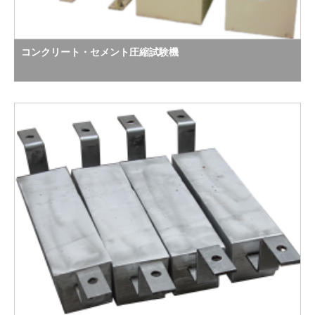
コンクリート・セメント圧縮試験機