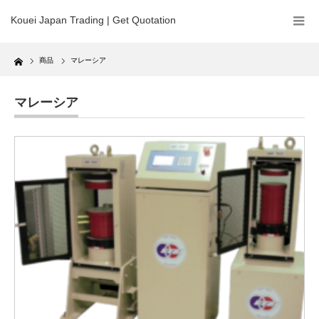
Kouei Japan Trading | Get Quotation
Home
商品
マレーシア
マレーシア