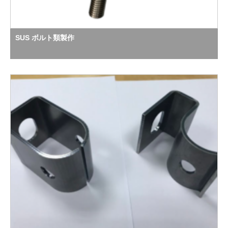
SUS ボルト類製作