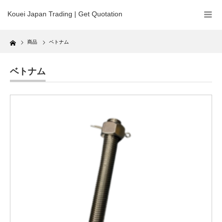
Kouei Japan Trading | Get Quotation
Home
商品
ベトナム
ベトナム