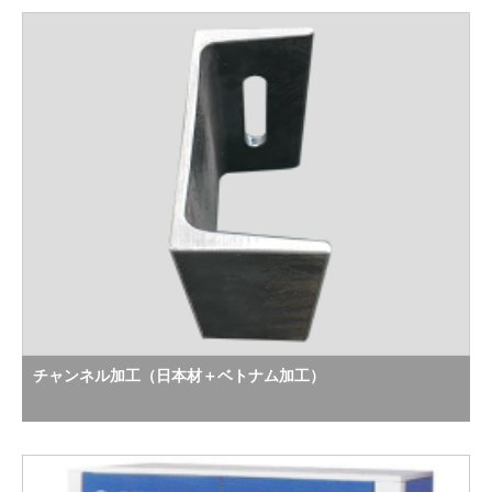
チャンネル加工（日本材＋ベトナム加工）