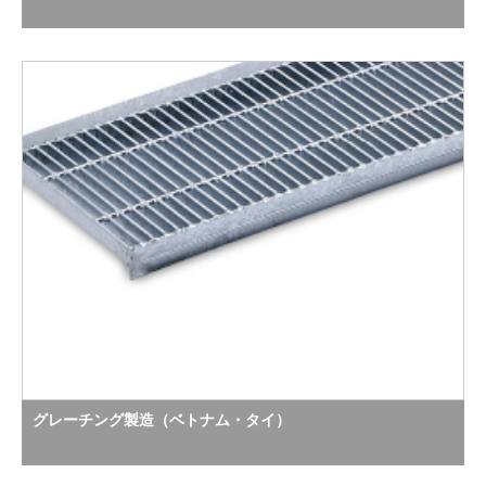
グレーチング製造（ベトナム・タイ）