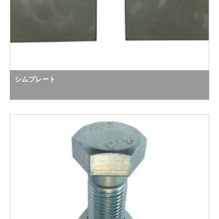
シムプレート