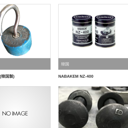
韓国
(韓国製)
NABAKEM NZ-400