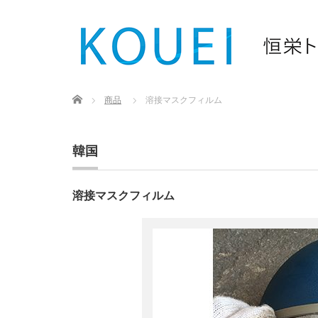
Home
商品
溶接マスクフィルム
韓国
溶接マスクフィルム