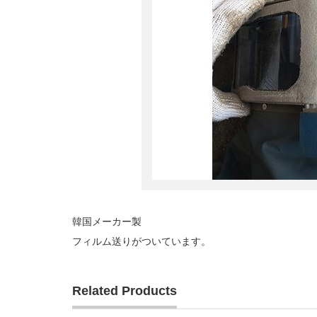
韓国メーカー製
フィルム送りがついています。
Related Products