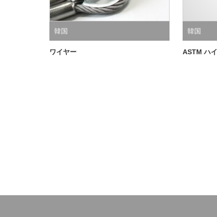
韓国
韓国
ワイヤー
ASTM 