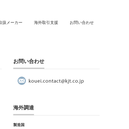
取扱メーカー
海外取引支援
お問い合わせ
お問い合わせ
海外調達
製造国